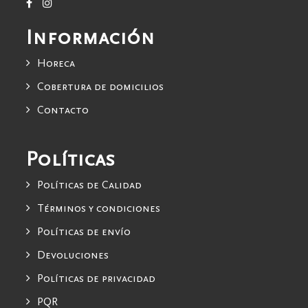
Información
Horeca
Cobertura de domicilios
Contacto
Políticas
Políticas de Calidad
Términos y condiciones
Políticas de envío
Devoluciones
Políticas de privacidad
PQR