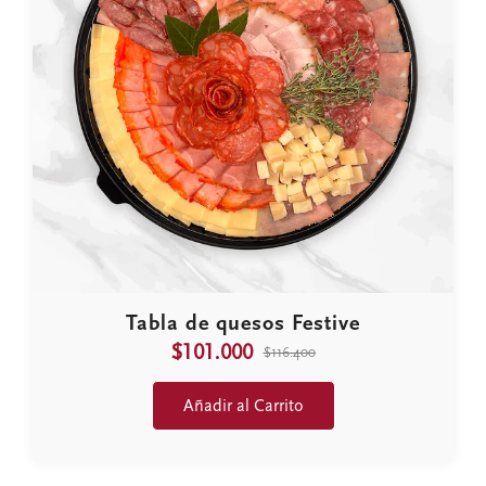
Tabla de quesos Festive
$101.000
$116.400
Añadir al Carrito