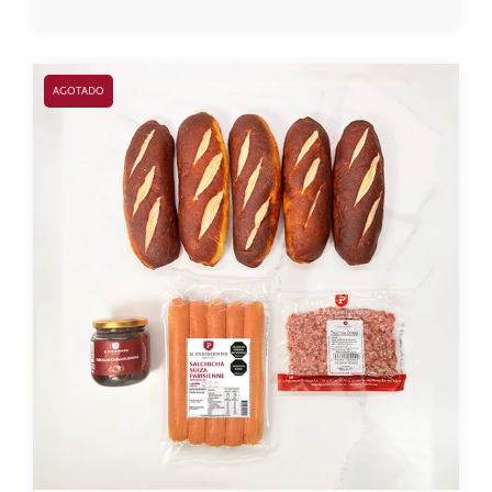
AGOTADO