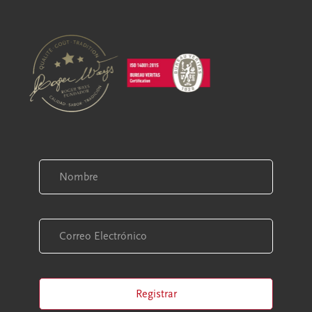
Registrar