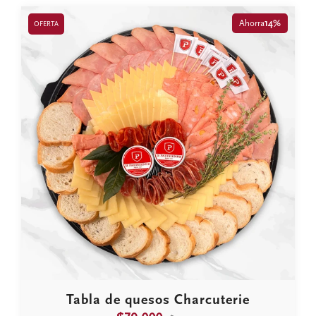
Ahorra
14%
OFERTA
Tabla de quesos Charcuterie