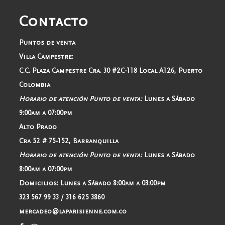
Contacto
Puntos de venta
Villa Campestre:
C.C. Plaza Campestre Cra. 30 #2C-118 Local A126, Puerto
Colombia
Horario de atención Punto de venta:
Lunes a Sábado
9:00am a 07:00pm
Alto Prado
Cra 52 # 75-152, Barranquilla
Horario de atención Punto de venta:
Lunes a Sábado
8:00am a 07:00pm
Domicilios:
Lunes a Sábado 8:00am a 03:00pm
323 567 99 33 / 316 625 3860
mercadeo@laparisienne.com.co