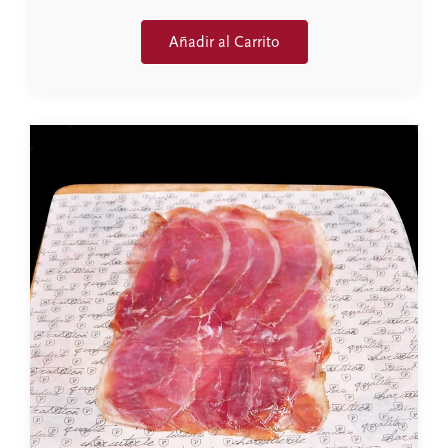
Añadir al Carrito