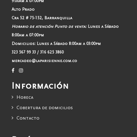
9:00am a 07:00pm
Alto Prado
Cra 52 # 75-152, Barranquilla
Horario de atención Punto de venta:
Lunes a Sábado
8:00am a 07:00pm
Domicilios:
Lunes a Sábado 8:00am a 03:00pm
323 567 99 33 / 316 625 3860
mercadeo@laparisienne.com.co
Información
Horeca
Cobertura de domicilios
Contacto