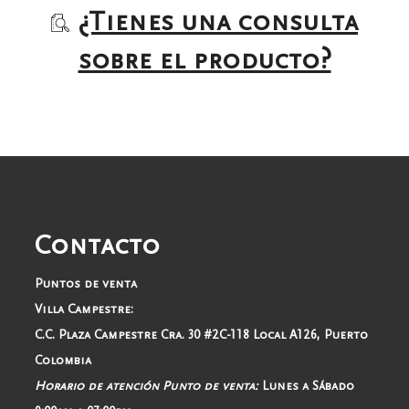
¿Tienes una consulta
sobre el producto?
Contacto
Puntos de venta
Villa Campestre:
C.C. Plaza Campestre Cra. 30 #2C-118 Local A126, Puerto
Colombia
Horario de atención Punto de venta:
Lunes a Sábado