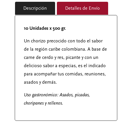
Descripción
Detalles de Envío
10 Unidades x 500 gr.
Un chorizo precocido con todo el sabor
de la región caribe colombiana. A base de
carne de cerdo y res, picante y con un
delicioso sabor a especias, es el indicado
para acompañar tus comidas, reuniones,
asados y demás.
Uso gastronómico: Asados, picadas,
choripanes y rellenos.