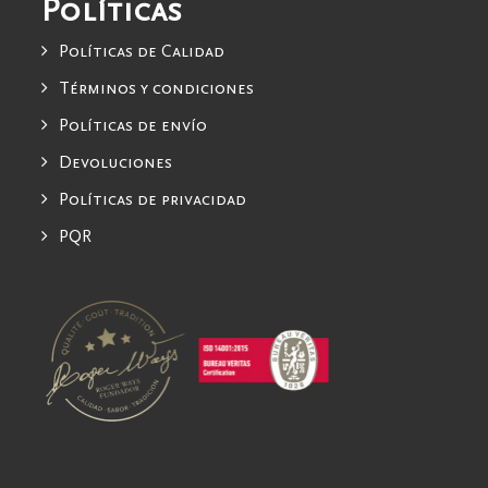
Políticas
Políticas de Calidad
Términos y condiciones
Políticas de envío
Devoluciones
Políticas de privacidad
PQR