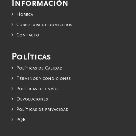
Información
Horeca
Cobertura de domicilios
Contacto
Políticas
Políticas de Calidad
Términos y condiciones
Políticas de envío
Devoluciones
Políticas de privacidad
PQR