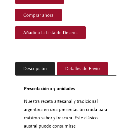
Comprar ahora
Descripción
Detalles de Envío
Presentación x 3 unidades
Nuestra receta artesanal y tradicional
argentina en una presentación cruda para
máximo sabor y frescura. Este clásico
austral puede consumirse