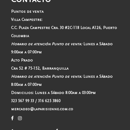
Puntos de venta
Villa Campestre:
C.C. Plaza Campestre Cra. 30 #2C-118 Local A126, Puerto
Colombia
Horario de atención Punto de venta:
Lunes a Sábado
9:00am a 07:00pm
Alto Prado
Cra 52 # 75-152, Barranquilla
Horario de atención Punto de venta:
Lunes a Sábado
8:00am a 07:00pm
Domicilios:
Lunes a Sábado 8:00am a 03:00pm
323 567 99 33 / 316 625 3860
mercadeo@laparisienne.com.co