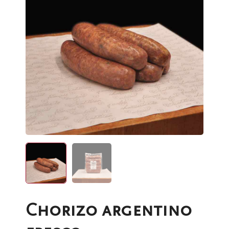
Chorizo argentino