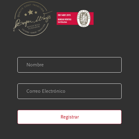
Registrar