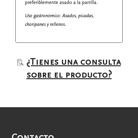
preferiblemente asado a la parrilla.
Uso gastronómico: Asados, picadas,
choripanes y rellenos.
¿Tienes una consulta
sobre el producto?
Contacto