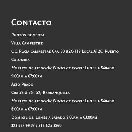
Contacto
Puntos de venta
Villa Campestre:
C.C. Plaza Campestre Cra. 30 #2C-118 Local A126, Puerto
Colombia
Horario de atención Punto de venta:
Lunes a Sábado
9:00am a 07:00pm
Alto Prado
Cra 52 # 75-152, Barranquilla
Horario de atención Punto de venta:
Lunes a Sábado
8:00am a 07:00pm
Domicilios:
Lunes a Sábado 8:00am a 03:00pm
323 567 99 33 / 316 625 3860