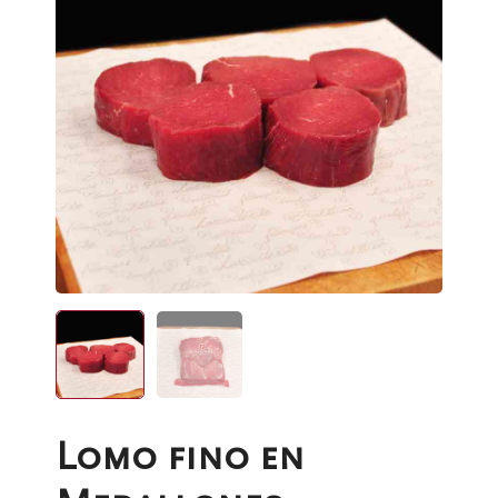
Lomo fino en