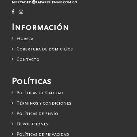
mercadeo@laparisienne.com.co
Información
Horeca
Cobertura de domicilios
Contacto
Políticas
Políticas de Calidad
Términos y condiciones
Políticas de envío
Devoluciones
Políticas de privacidad