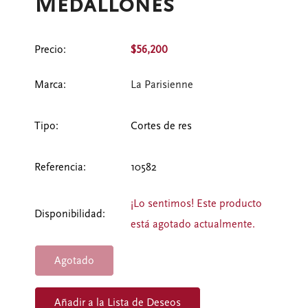
Medallones
Precio:
$56,200
Marca:
La Parisienne
Tipo:
Cortes de res
Referencia:
10582
¡Lo sentimos! Este producto
Disponibilidad:
está agotado actualmente.
Agotado