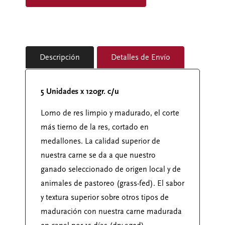
Descripción
Detalles de Envío
5 Unidades x 120gr. c/u
Lomo de res limpio y madurado, el corte
más tierno de la res, cortado en
medallones.
La calidad superior de
nuestra carne se da a que nuestro
ganado seleccionado de origen local y de
animales de pastoreo (grass-fed). El sabor
y textura superior sobre otros tipos de
maduración con nuestra carne madurada